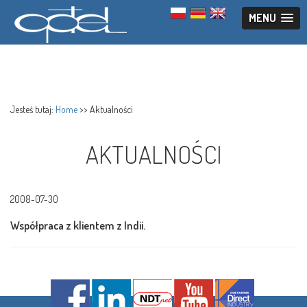
MENU
Jesteś tutaj:
Home
>>
Aktualności
AKTUALNOŚCI
2008-07-30
Współpraca z klientem z Indii.